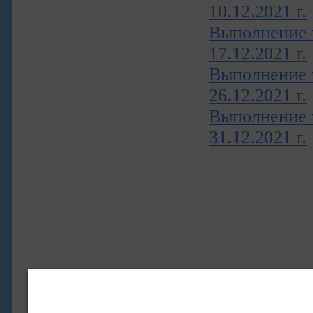
10.12.2021 г.
Выполнение т
17.12.2021 г.
Выполнение т
26.12.2021 г.
Выполнение т
31.12.2021 г.