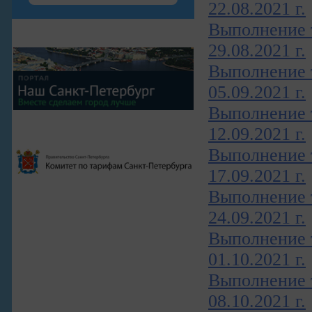
22.08.2021 г.
Выполнение т
29.08.2021 г.
Выполнение т
05.09.2021 г.
Выполнение т
12.09.2021 г.
Выполнение т
17.09.2021 г.
Выполнение т
24.09.2021 г.
Выполнение т
01.10.2021 г.
Выполнение т
08.10.2021 г.