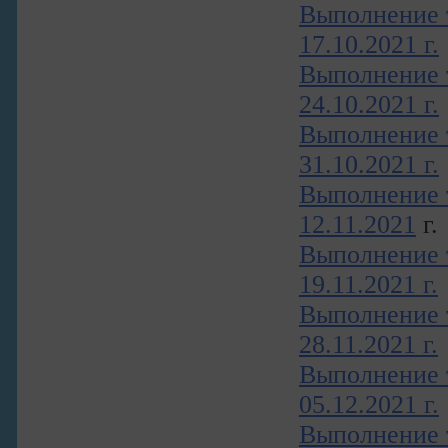
Выполнение т
17.10.2021 г.
Выполнение т
24.10.2021 г.
Выполнение т
31.10.2021 г.
Выполнение т
12.11.2021
г.
Выполнение т
19.11.2021 г.
Выполнение т
28.11.2021 г.
Выполнение т
05.12.2021 г.
Выполнение т