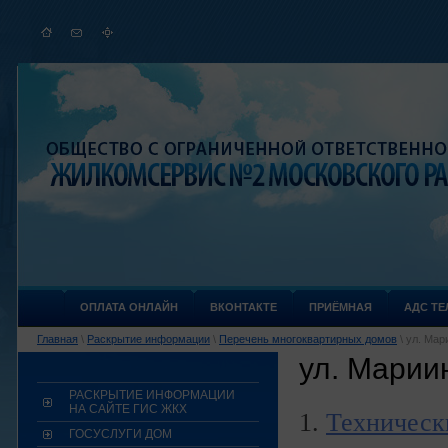
ОПЛАТА ОНЛАЙН
ВКОНТАКТЕ
ПРИЁМНАЯ
АДС ТЕЛ
Главная
\
Раскрытие информации
\
Перечень многоквартирных домов
\ ул. Мар
ул. Марии
РАСКРЫТИЕ ИНФОРМАЦИИ
НА САЙТЕ ГИС ЖКХ
1.
Техническ
ГОСУСЛУГИ ДОМ