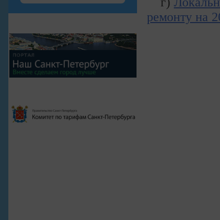
г)
Локальн
ремонту на 2